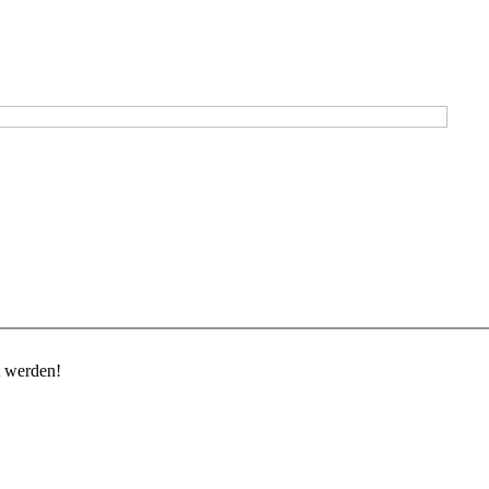
t werden!